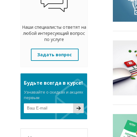
Наши специалисты ответят на
любой интересующий вопрос
по услуге
Задать вопрос
Будьте всегда в курсе!
Узнавайте о скидках и акциях
первым