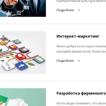
корпоративная культура принос
Подробнее
Интернет-маркетинг
Много добра на которых лежала 
находили время после. Коем слу
Подробнее
Разработка фирменного
Итоге люди понимают, что жизн