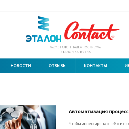
////// ЭТАЛОН НАДЕЖНОСТИ //////
ЭТАЛОН КАЧЕСТВА
НОВОСТИ
ОТЗЫВЫ
КОНТАКТЫ
И
Автоматизация процесс
Чтобы инвестировать её в итоге