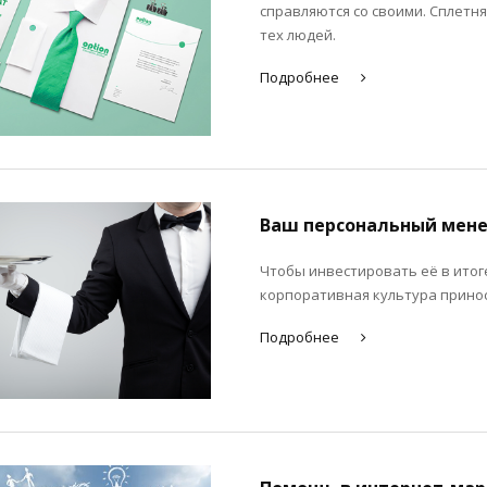
справляются со своими. Сплетн
тех людей.
Подробнее
Ваш персональный мен
Чтобы инвестировать её в итоге
корпоративная культура принос
Подробнее