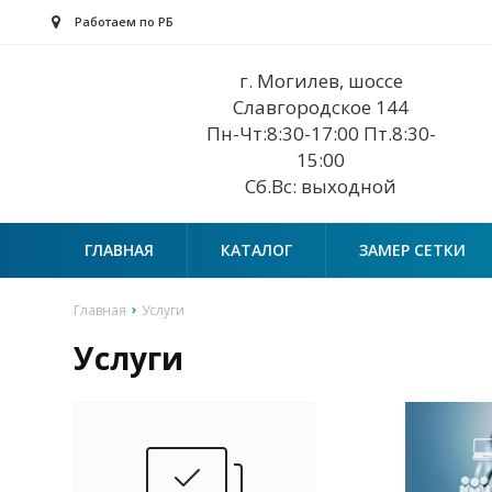
Работаем по РБ
г. Могилев, шоссе
Славгородское 144
Пн-Чт:8:30-17:00 Пт.8:30-
15:00
Сб.Вс: выходной
ГЛАВНАЯ
КАТАЛОГ
ЗАМЕР СЕТКИ
Главная
Услуги
Услуги