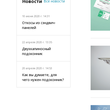
Новости
Все новости
10 июня 2020 г. 14:31
Откосы из сэндвич-
панелей
22 апреля 2020 г. 13:35
Двухкапиносный
подоконник
20 апреля 2020 г. 14:53
Как вы думаете, для
чего нужен подоконник?