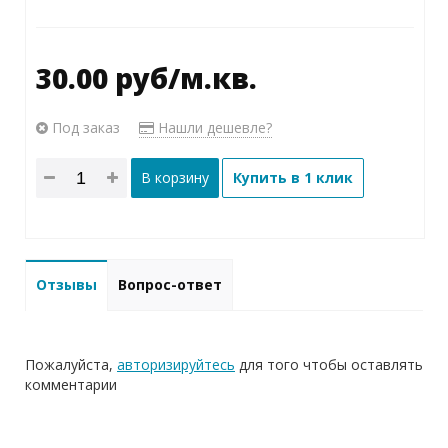
30.00 руб/м.кв.
Под заказ
Нашли дешевле?
В корзину
Купить в 1 клик
Отзывы
Вопрос-ответ
Пожалуйста,
авторизируйтесь
для того чтобы оставлять
комментарии