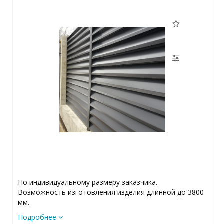
По индивидуальному размеру заказчика.
Возможность изготовления изделия длинной до 3800
мм.
Подробнее